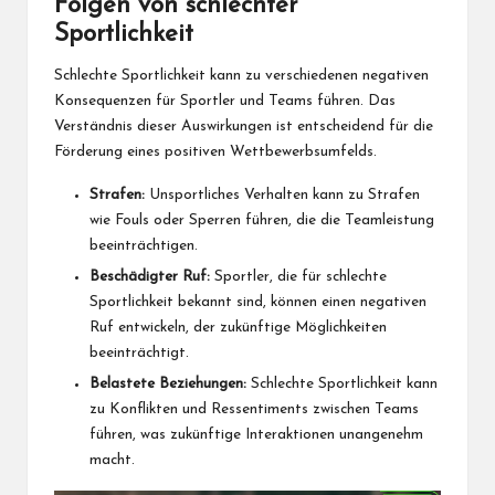
Folgen von schlechter
Sportlichkeit
Schlechte Sportlichkeit kann zu verschiedenen negativen
Konsequenzen für Sportler und Teams führen. Das
Verständnis dieser Auswirkungen ist entscheidend für die
Förderung eines positiven Wettbewerbsumfelds.
Strafen:
Unsportliches Verhalten kann zu Strafen
wie Fouls oder Sperren führen, die die Teamleistung
beeinträchtigen.
Beschädigter Ruf:
Sportler, die für schlechte
Sportlichkeit bekannt sind, können einen negativen
Ruf entwickeln, der zukünftige Möglichkeiten
beeinträchtigt.
Belastete Beziehungen:
Schlechte Sportlichkeit kann
zu Konflikten und Ressentiments zwischen Teams
führen, was zukünftige Interaktionen unangenehm
macht.