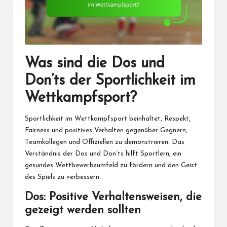
Was sind die Dos und
Don’ts der Sportlichkeit im
Wettkampfsport?
Sportlichkeit im Wettkampfsport beinhaltet, Respekt,
Fairness und positives Verhalten gegenüber Gegnern,
Teamkollegen und Offiziellen zu demonstrieren. Das
Verständnis der Dos und Don’ts hilft Sportlern, ein
gesundes Wettbewerbsumfeld zu fördern und den Geist
des Spiels zu verbessern.
Dos: Positive Verhaltensweisen, die
gezeigt werden sollten