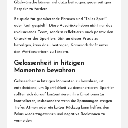
Glückwünsche können viel dazu beitragen, gegenseitigen
Respekt zu fördern.
Beispiele für gratulierende Phrasen sind “Tolles Spiel!”
oder “Gut gespielt!” Diese Ausdrücke heben nicht nur das
rivalisierende Team, sondern reflektieren auch positiv den
Charakter des Sportlers. Sich an dieser Praxis zu
beteiligen, kann dazu beitragen, Kameradschaft unter
den Wettbewerbern zu fördern.
Gelassenheit in hitzigen
Momenten bewahren
Gelassenheit in hitzigen Momenten zu bewahren, ist
entscheidend, um Sportlichkeit zu demonstrieren. Sportler
sollten sich darauf konzentrieren, ihre Emotionen zu
kontrollieren, insbesondere wenn die Spannungen steigen.
Tiefes Atmen oder ein kurzer Rückzug kann helfen, den
Fokus wiederzugewinnen und negative Reaktionen zu
vermeiden.