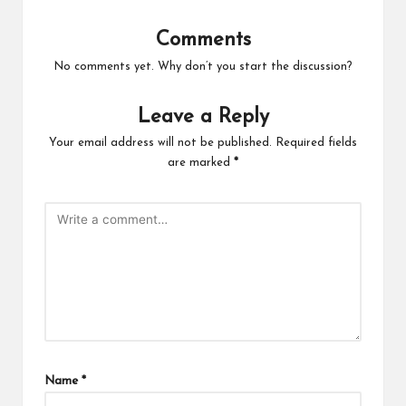
Comments
No comments yet. Why don’t you start the discussion?
Leave a Reply
Your email address will not be published.
Required fields
are marked
*
Name
*