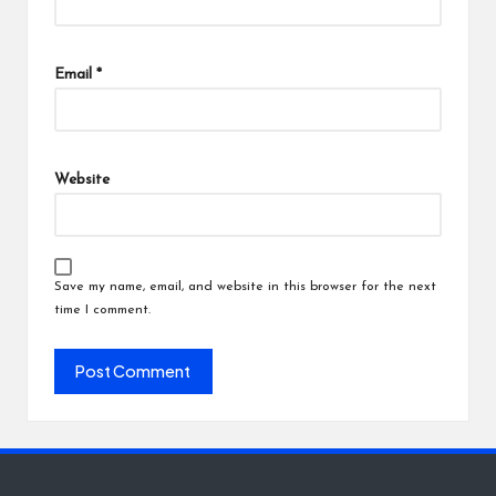
Email
*
Website
Save my name, email, and website in this browser for the next
time I comment.