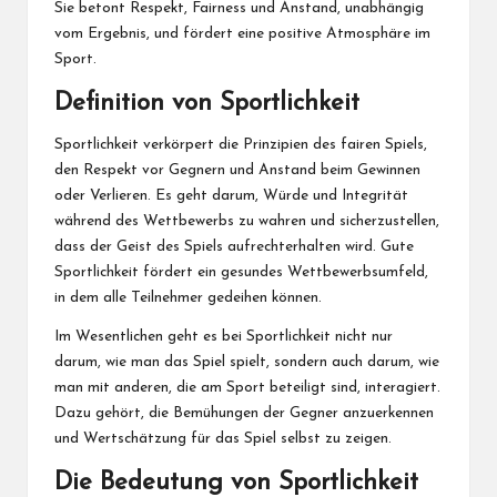
Sie betont Respekt, Fairness und Anstand, unabhängig
vom Ergebnis, und fördert eine positive Atmosphäre im
Sport.
Definition von Sportlichkeit
Sportlichkeit verkörpert die Prinzipien des fairen Spiels,
den Respekt vor Gegnern und Anstand beim Gewinnen
oder Verlieren. Es geht darum, Würde und Integrität
während des Wettbewerbs zu wahren und sicherzustellen,
dass der Geist des Spiels aufrechterhalten wird. Gute
Sportlichkeit fördert ein gesundes Wettbewerbsumfeld,
in dem alle Teilnehmer gedeihen können.
Im Wesentlichen geht es bei Sportlichkeit nicht nur
darum,
wie man
das Spiel spielt, sondern auch darum,
wie
man
mit anderen, die am Sport beteiligt sind, interagiert.
Dazu gehört, die Bemühungen der Gegner anzuerkennen
und Wertschätzung für das Spiel selbst zu zeigen.
Die Bedeutung von Sportlichkeit