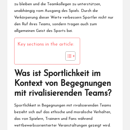
zu bleiben und die Teamkollegen zu unterstützen,
unabhängig vom Ausgang des Spiels. Durch die
Verkörperung dieser Werte verbessern Sportler nicht nur
den Ruf ihres Teams, sondern tragen auch zum
allgemeinen Geist des Sports bei.
Key sections in the article:
Was ist Sportlichkeit im
Kontext von Begegnungen
mit rivalisierenden Teams?
Sportlichkeit in Begegnungen mit rivalisierenden Teams
bezieht sich auf das ethische und moralische Verhalten,
das von Spielern, Trainern und Fans während
wettbewerbsorientierter Veranstaltungen gezeigt wird.