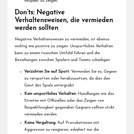
Respekt zu zeigen.
Don’ts: Negative
Verhaltensweisen, die vermieden
werden sollten
Negative Verhaltensweisen zu vermeiden, ist ebenso
wichtig wie positive zu zeigen. Unsportliches Verhalten
kann zu einem toxischen Umfeld führen und die
Beziehungen zwischen Spielern und Teams schädigen.
Verzichten Sie auf Spott:
Vermeiden Sie es, Gegner
zu verspotten oder herabzusetzen, da dies den
Geist des Spiels untergräbt.
Kein unsportliches Verhalten:
Handlungen wie das
Streiten mit Offiziellen oder das Zeigen von
Respektlosigkeit gegenüber Gegnern sollten strikt
vermieden werden.
Keine Vergeltung:
Auf Provokationen mit
Aggression zu reagieren, eskaliert nur die