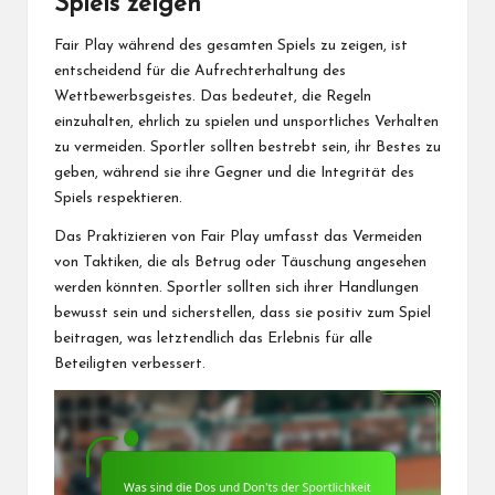
Spiels zeigen
Fair Play während des gesamten Spiels zu zeigen, ist
entscheidend für die Aufrechterhaltung des
Wettbewerbsgeistes. Das bedeutet, die Regeln
einzuhalten, ehrlich zu spielen und unsportliches Verhalten
zu vermeiden. Sportler sollten bestrebt sein, ihr Bestes zu
geben, während sie ihre Gegner und die Integrität des
Spiels respektieren.
Das Praktizieren von Fair Play umfasst das Vermeiden
von Taktiken, die als Betrug oder Täuschung angesehen
werden könnten. Sportler sollten sich ihrer Handlungen
bewusst sein und sicherstellen, dass sie positiv zum Spiel
beitragen, was letztendlich das Erlebnis für alle
Beteiligten verbessert.