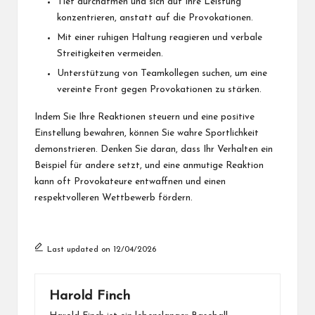
Tief durchatmen und sich auf Ihre Leistung
konzentrieren, anstatt auf die Provokationen.
Mit einer ruhigen Haltung reagieren und verbale
Streitigkeiten vermeiden.
Unterstützung von Teamkollegen suchen, um eine
vereinte Front gegen Provokationen zu stärken.
Indem Sie Ihre Reaktionen steuern und eine positive
Einstellung bewahren, können Sie wahre Sportlichkeit
demonstrieren. Denken Sie daran, dass Ihr Verhalten ein
Beispiel für andere setzt, und eine anmutige Reaktion
kann oft Provokateure entwaffnen und einen
respektvolleren Wettbewerb fördern.
Last updated on 12/04/2026
Harold Finch