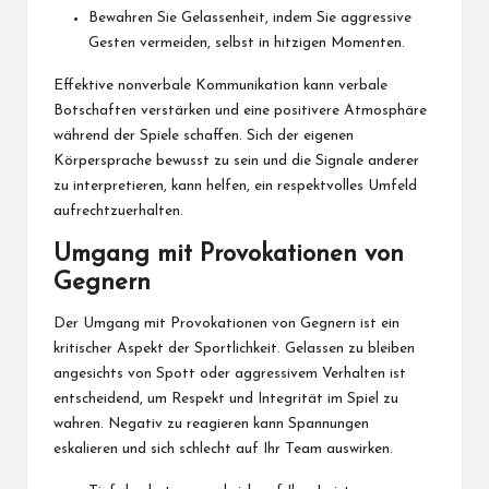
Bewahren Sie Gelassenheit, indem Sie aggressive
Gesten vermeiden, selbst
in hitzigen
Momenten.
Effektive nonverbale Kommunikation kann verbale
Botschaften verstärken und eine positivere Atmosphäre
während der Spiele schaffen. Sich der eigenen
Körpersprache bewusst zu sein und die Signale anderer
zu interpretieren, kann helfen, ein respektvolles Umfeld
aufrechtzuerhalten.
Umgang mit Provokationen von
Gegnern
Der Umgang mit Provokationen von Gegnern ist ein
kritischer Aspekt der Sportlichkeit. Gelassen zu bleiben
angesichts von Spott oder aggressivem Verhalten ist
entscheidend, um Respekt und Integrität im Spiel zu
wahren. Negativ zu reagieren kann Spannungen
eskalieren und sich schlecht auf Ihr Team auswirken.