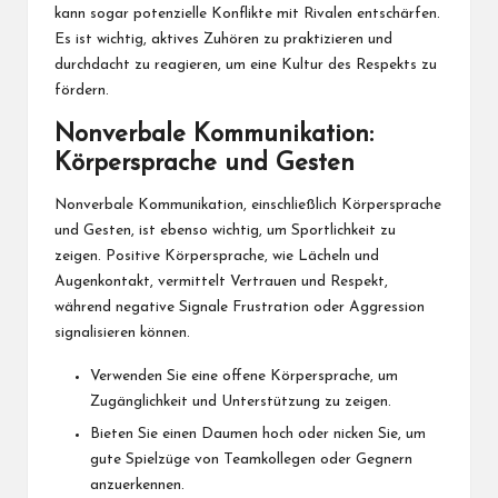
kann sogar potenzielle Konflikte mit Rivalen entschärfen.
Es ist wichtig, aktives Zuhören zu praktizieren und
durchdacht zu reagieren, um eine Kultur des Respekts zu
fördern.
Nonverbale Kommunikation:
Körpersprache und Gesten
Nonverbale Kommunikation, einschließlich Körpersprache
und Gesten, ist ebenso wichtig, um Sportlichkeit zu
zeigen. Positive Körpersprache, wie Lächeln und
Augenkontakt, vermittelt Vertrauen und Respekt,
während negative Signale Frustration oder Aggression
signalisieren können.
Verwenden Sie eine offene Körpersprache, um
Zugänglichkeit und Unterstützung zu zeigen.
Bieten Sie einen Daumen hoch oder nicken Sie, um
gute Spielzüge von Teamkollegen oder Gegnern
anzuerkennen.