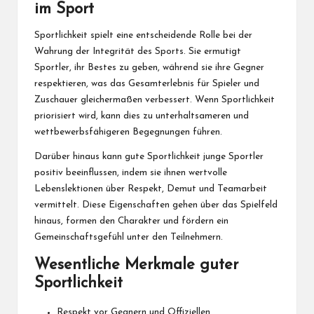
im Sport
Sportlichkeit spielt eine entscheidende Rolle bei der
Wahrung der Integrität des Sports. Sie ermutigt
Sportler, ihr Bestes zu geben, während sie ihre Gegner
respektieren, was das Gesamterlebnis für Spieler und
Zuschauer gleichermaßen verbessert. Wenn Sportlichkeit
priorisiert wird, kann dies zu unterhaltsameren und
wettbewerbsfähigeren Begegnungen führen.
Darüber hinaus kann gute Sportlichkeit junge Sportler
positiv beeinflussen, indem sie ihnen wertvolle
Lebenslektionen über Respekt, Demut und Teamarbeit
vermittelt. Diese Eigenschaften gehen über das Spielfeld
hinaus, formen den Charakter und fördern ein
Gemeinschaftsgefühl unter den Teilnehmern.
Wesentliche Merkmale guter
Sportlichkeit
Respekt vor Gegnern und Offiziellen