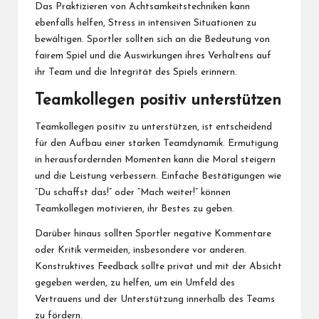
Das Praktizieren von Achtsamkeitstechniken kann
ebenfalls helfen, Stress in intensiven Situationen zu
bewältigen. Sportler sollten sich an die Bedeutung von
fairem Spiel und die Auswirkungen ihres Verhaltens auf
ihr Team und die Integrität des Spiels erinnern.
Teamkollegen positiv unterstützen
Teamkollegen positiv zu unterstützen, ist entscheidend
für den Aufbau einer starken Teamdynamik. Ermutigung
in herausfordernden Momenten kann die Moral steigern
und die Leistung verbessern. Einfache Bestätigungen wie
“Du schaffst das!” oder “Mach weiter!” können
Teamkollegen motivieren, ihr Bestes zu geben.
Darüber hinaus sollten Sportler negative Kommentare
oder Kritik vermeiden, insbesondere vor anderen.
Konstruktives Feedback sollte privat und mit der Absicht
gegeben werden, zu helfen, um ein Umfeld des
Vertrauens und der Unterstützung innerhalb des Teams
zu fördern.