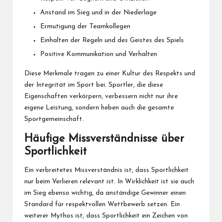
Anstand im Sieg und in der Niederlage
Ermutigung der Teamkollegen
Einhalten der Regeln und des Geistes des Spiels
Positive Kommunikation und Verhalten
Diese Merkmale tragen zu einer Kultur des Respekts und
der Integrität im Sport bei. Sportler, die diese
Eigenschaften verkörpern, verbessern nicht nur ihre
eigene Leistung, sondern heben auch die gesamte
Sportgemeinschaft.
Häufige Missverständnisse über
Sportlichkeit
Ein verbreitetes Missverständnis ist, dass Sportlichkeit
nur beim Verlieren relevant ist. In Wirklichkeit ist sie auch
im Sieg ebenso wichtig, da anständige Gewinner einen
Standard für respektvollen Wettbewerb setzen. Ein
weiterer Mythos ist, dass Sportlichkeit ein Zeichen von