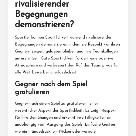
rivalisierender
Begegnungen
demonstrieren?
Sportler können Sportlichkeit während rivalisierender
Begegnungen demonstrieren, indem sie Respekt vor ihren
Gegnern zeigen, gelassen bleiben und ihre Teamkollegen
unterstützen. Gute Sportlichkeit fördert eine positive
Atmosphäre und verbessert den Ruf des Teams, was für
alle Wettbewerber unerlässlich ist.
Gegner nach dem Spiel
gratulieren
Gegner nach einem Spiel zu gratulieren, ist ein
wesentlicher Aspekt der Sportlichkeit. Es zeigt Respekt
für ihre Bemühungen und erkennt ihre Fähigkeiten an,
unabhängig vom Ausgang des Spiels. Einfache Gesten
wie ein Händedruck, ein Nicken oder verbale