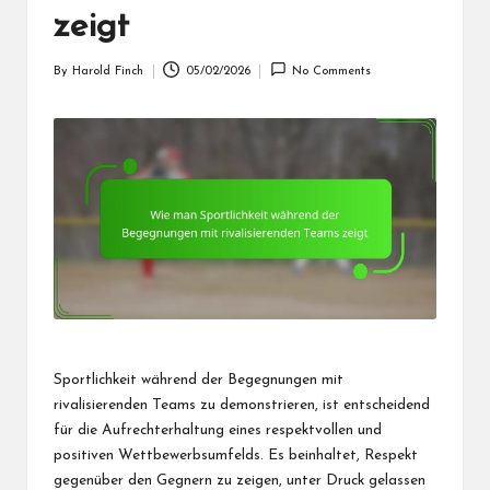
zeigt
By
Harold Finch
05/02/2026
No Comments
Posted
by
Sportlichkeit
während der
Begegnungen mit
rivalisierenden Teams zu demonstrieren, ist entscheidend
für die Aufrechterhaltung eines respektvollen und
positiven Wettbewerbsumfelds. Es beinhaltet, Respekt
gegenüber den Gegnern zu zeigen, unter Druck gelassen