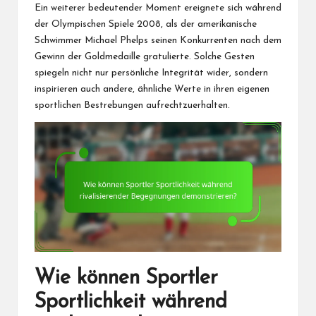
Ein weiterer bedeutender Moment ereignete sich während
der Olympischen Spiele 2008, als der amerikanische
Schwimmer Michael Phelps seinen Konkurrenten nach dem
Gewinn der Goldmedaille gratulierte. Solche Gesten
spiegeln nicht nur persönliche Integrität wider, sondern
inspirieren auch andere, ähnliche Werte in ihren eigenen
sportlichen Bestrebungen aufrechtzuerhalten.
Wie können Sportler
Sportlichkeit während