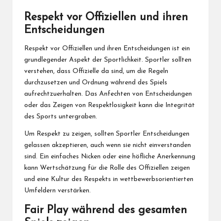
Respekt vor Offiziellen und ihren
Entscheidungen
Respekt vor Offiziellen und ihren Entscheidungen ist ein
grundlegender Aspekt der Sportlichkeit. Sportler sollten
verstehen, dass Offizielle da sind, um die Regeln
durchzusetzen und Ordnung während des Spiels
aufrechtzuerhalten. Das Anfechten von Entscheidungen
oder das Zeigen von Respektlosigkeit kann die Integrität
des Sports untergraben.
Um Respekt zu zeigen, sollten Sportler Entscheidungen
gelassen akzeptieren, auch wenn sie nicht einverstanden
sind. Ein einfaches Nicken oder eine höfliche Anerkennung
kann Wertschätzung für die Rolle des Offiziellen zeigen
und eine Kultur des Respekts in wettbewerbsorientierten
Umfeldern verstärken.
Fair Play während des gesamten