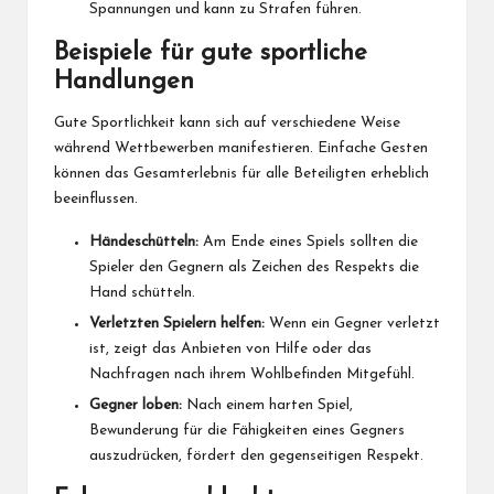
Spannungen und kann zu Strafen führen.
Beispiele für gute sportliche
Handlungen
Gute Sportlichkeit kann sich auf verschiedene Weise
während Wettbewerben manifestieren. Einfache Gesten
können das Gesamterlebnis für alle Beteiligten erheblich
beeinflussen.
Händeschütteln:
Am Ende eines Spiels sollten die
Spieler den Gegnern als Zeichen des Respekts die
Hand schütteln.
Verletzten Spielern helfen:
Wenn ein Gegner verletzt
ist, zeigt das Anbieten von Hilfe oder das
Nachfragen nach ihrem Wohlbefinden Mitgefühl.
Gegner loben:
Nach einem harten Spiel,
Bewunderung für die Fähigkeiten eines Gegners
auszudrücken, fördert den gegenseitigen Respekt.