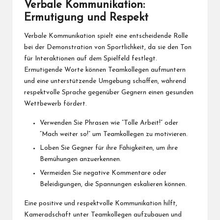
Verbale Kommunikation:
Ermutigung und Respekt
Verbale Kommunikation spielt eine entscheidende Rolle
bei der Demonstration von Sportlichkeit, da sie den Ton
für Interaktionen auf dem Spielfeld festlegt.
Ermutigende Worte können Teamkollegen aufmuntern
und eine unterstützende Umgebung schaffen, während
respektvolle Sprache gegenüber Gegnern einen gesunden
Wettbewerb fördert.
Verwenden Sie Phrasen wie “Tolle Arbeit!” oder
“Mach weiter so!” um Teamkollegen zu motivieren.
Loben Sie Gegner für ihre Fähigkeiten, um ihre
Bemühungen anzuerkennen.
Vermeiden Sie negative Kommentare oder
Beleidigungen, die Spannungen eskalieren können.
Eine positive und respektvolle Kommunikation hilft,
Kameradschaft unter Teamkollegen aufzubauen und