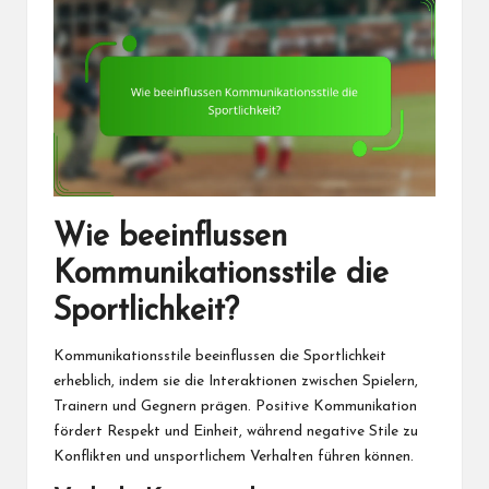
Wie beeinflussen
Kommunikationsstile die
Sportlichkeit?
Kommunikationsstile beeinflussen die Sportlichkeit
erheblich, indem sie die Interaktionen zwischen Spielern,
Trainern und Gegnern prägen. Positive Kommunikation
fördert Respekt und Einheit, während negative Stile zu
Konflikten und unsportlichem Verhalten führen können.