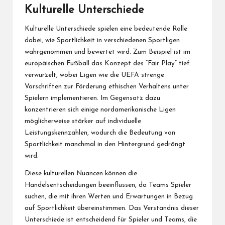
Kulturelle Unterschiede
Kulturelle Unterschiede spielen eine bedeutende Rolle
dabei, wie Sportlichkeit in verschiedenen Sportligen
wahrgenommen und bewertet wird. Zum Beispiel ist im
europäischen Fußball das Konzept des “Fair Play” tief
verwurzelt, wobei Ligen wie die UEFA strenge
Vorschriften zur Förderung ethischen Verhaltens unter
Spielern implementieren. Im Gegensatz dazu
konzentrieren sich einige nordamerikanische Ligen
möglicherweise stärker auf individuelle
Leistungskennzahlen, wodurch die Bedeutung von
Sportlichkeit manchmal in den Hintergrund gedrängt
wird.
Diese kulturellen Nuancen können die
Handelsentscheidungen beeinflussen, da Teams Spieler
suchen, die mit ihren Werten und Erwartungen in Bezug
auf Sportlichkeit übereinstimmen. Das Verständnis dieser
Unterschiede ist entscheidend für Spieler und Teams, die