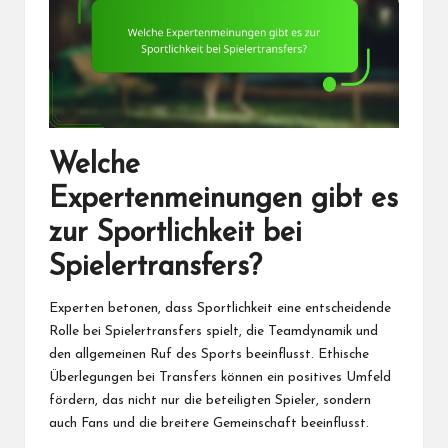
Welche
Expertenmeinungen gibt es
zur Sportlichkeit bei
Spielertransfers?
Experten betonen, dass Sportlichkeit eine entscheidende
Rolle bei Spielertransfers spielt, die Teamdynamik und
den allgemeinen Ruf des Sports beeinflusst. Ethische
Überlegungen bei Transfers können ein positives Umfeld
fördern, das nicht nur die beteiligten Spieler, sondern
auch Fans und die breitere Gemeinschaft beeinflusst.