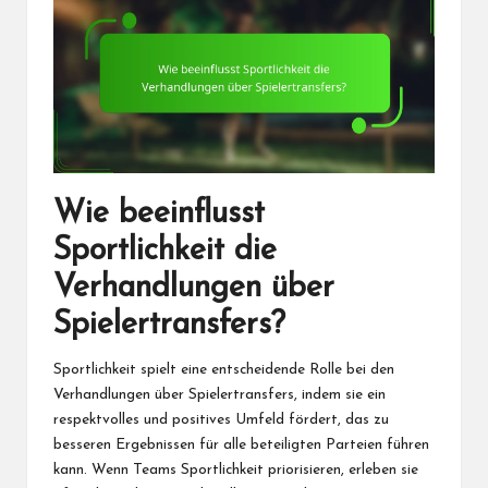
Wie beeinflusst
Sportlichkeit die
Verhandlungen über
Spielertransfers?
Sportlichkeit spielt eine entscheidende Rolle bei den
Verhandlungen über Spielertransfers, indem sie ein
respektvolles und positives Umfeld fördert, das zu
besseren Ergebnissen für alle beteiligten Parteien führen
kann. Wenn Teams Sportlichkeit priorisieren, erleben sie