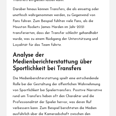
Transfers entgleisen lassen kann.
Darüber hinaus können Transfers, die als einseitig oder
unethisch wahrgenommen werden, zu Gegenwind von
Fans führen. Zum Beispiel fühlten viele Fans, als die
Houston Rockets James Harden im Jahr 2021
transferierten, dass der Transfer schlecht gehandhabt
wurde, was zu einem Rückgang der Unterstützung und
Loyalität für das Team führte.
Analyse der
Medienberichterstattung über
Sportlichkeit bei Transfers
Die Medienberichterstattung spielt eine entscheidende
Rolle bei der Gestaltung der öffentlichen Wahrnehmung
von Sportlichkeit bei Spielertransfers. Positive Narrative
rund um Transfers heben oft den Charakter und die
Professionalität der Spieler hervor, was deren Ruf
verbessern kann. Zum Beispiel berichteten die Medien
ausführlich über die Kameradschaft zwischen den