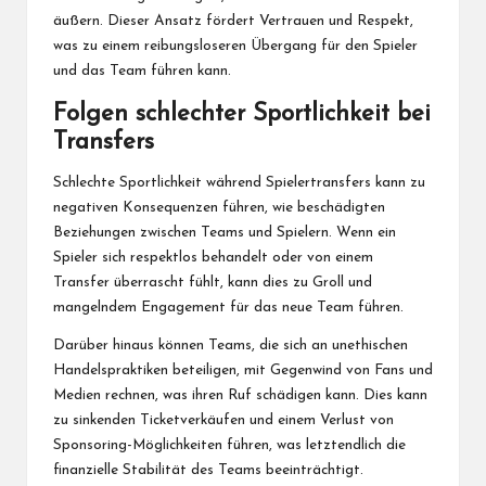
äußern. Dieser Ansatz fördert Vertrauen und Respekt,
was zu einem reibungsloseren Übergang für den Spieler
und das Team führen kann.
Folgen schlechter Sportlichkeit bei
Transfers
Schlechte Sportlichkeit während Spielertransfers kann zu
negativen Konsequenzen führen, wie beschädigten
Beziehungen zwischen Teams und Spielern. Wenn ein
Spieler sich respektlos behandelt oder von einem
Transfer überrascht fühlt, kann dies zu Groll und
mangelndem Engagement für das neue Team führen.
Darüber hinaus können Teams, die sich an unethischen
Handelspraktiken beteiligen, mit Gegenwind von Fans und
Medien rechnen, was ihren Ruf schädigen kann. Dies kann
zu sinkenden Ticketverkäufen und einem Verlust von
Sponsoring-Möglichkeiten führen, was letztendlich die
finanzielle Stabilität des Teams beeinträchtigt.