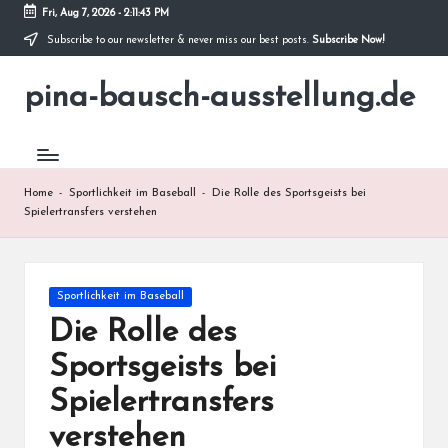
Fri, Aug 7, 2026
-
2:11:44 PM
Subscribe to our newsletter & never miss our best posts.
Subscribe Now!
Skip
to
pina-bausch-ausstellung.de
content
Home
-
Sportlichkeit im Baseball
-
Die Rolle des Sportsgeists bei
Spielertransfers verstehen
Posted
Sportlichkeit im Baseball
in
Die Rolle des
Sportsgeists bei
Spielertransfers
verstehen