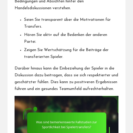
Bedingungen und Absichten hinter den
Handelsdiskussionen verstehen.
Seien Sie transparent über die Motivationen für
Transfers.
Hören Sie aktiv auf die Bedenken der anderen
Partei.
Zeigen Sie Wertschätzung für die Beiträge der
transferierten Spieler.
Darüber hinaus kann die Einbeziehung der Spieler in die
Diskussion dazu beitragen, dass sie sich respektierter und
geschätzter fühlen. Dies kann zu positiveren Ergebnissen
führen und ein gesundes Teamumfeld aufrechterhalten.