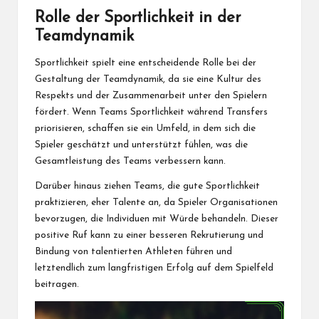
Rolle der Sportlichkeit in der
Teamdynamik
Sportlichkeit spielt eine entscheidende Rolle bei der
Gestaltung der Teamdynamik, da sie eine Kultur
des
Respekts
und der Zusammenarbeit unter den Spielern
fördert. Wenn Teams Sportlichkeit während Transfers
priorisieren, schaffen sie ein Umfeld, in dem sich die
Spieler geschätzt und unterstützt fühlen, was die
Gesamtleistung des Teams verbessern kann.
Darüber hinaus ziehen Teams, die gute Sportlichkeit
praktizieren, eher Talente an, da Spieler Organisationen
bevorzugen, die Individuen mit Würde behandeln. Dieser
positive Ruf kann zu einer besseren Rekrutierung und
Bindung von talentierten Athleten führen und
letztendlich zum langfristigen Erfolg auf dem Spielfeld
beitragen.