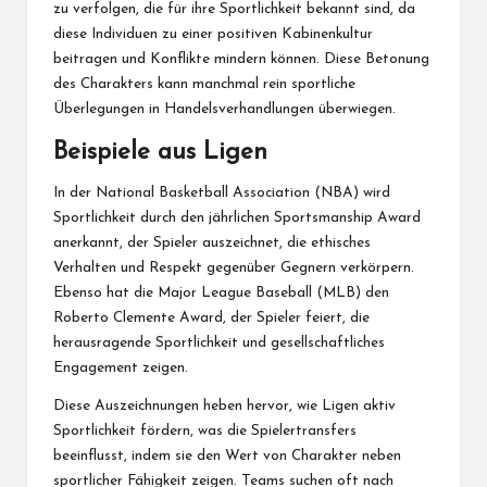
zu verfolgen, die für ihre Sportlichkeit bekannt sind, da
diese Individuen zu einer positiven Kabinenkultur
beitragen und Konflikte mindern können. Diese Betonung
des Charakters kann manchmal rein sportliche
Überlegungen in Handelsverhandlungen überwiegen.
Beispiele aus Ligen
In der National Basketball Association (NBA) wird
Sportlichkeit durch den jährlichen Sportsmanship Award
anerkannt, der Spieler auszeichnet, die ethisches
Verhalten und Respekt gegenüber Gegnern verkörpern.
Ebenso hat die Major League Baseball (MLB) den
Roberto Clemente Award, der Spieler feiert, die
herausragende Sportlichkeit und gesellschaftliches
Engagement zeigen.
Diese Auszeichnungen heben hervor, wie Ligen aktiv
Sportlichkeit fördern, was die Spielertransfers
beeinflusst, indem sie den Wert von Charakter neben
sportlicher Fähigkeit zeigen. Teams suchen oft nach