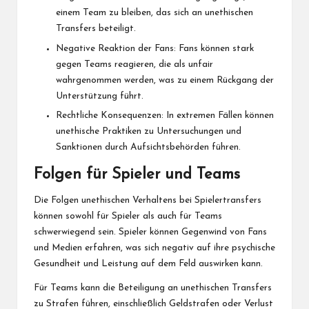
einem Team zu bleiben, das sich an unethischen
Transfers beteiligt.
Negative Reaktion der Fans: Fans können stark
gegen Teams reagieren, die als unfair
wahrgenommen werden, was zu einem Rückgang der
Unterstützung führt.
Rechtliche Konsequenzen: In extremen Fällen können
unethische Praktiken zu Untersuchungen und
Sanktionen durch Aufsichtsbehörden führen.
Folgen für Spieler und Teams
Die Folgen unethischen Verhaltens bei Spielertransfers
können sowohl für Spieler als auch für Teams
schwerwiegend sein. Spieler können Gegenwind von Fans
und Medien erfahren, was sich negativ auf ihre psychische
Gesundheit und Leistung auf dem Feld auswirken kann.
Für Teams kann die Beteiligung an unethischen Transfers
zu Strafen führen, einschließlich Geldstrafen oder Verlust