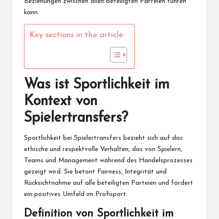
Beziehungen zwischen allen beteiligten Parteien führen
kann.
Key sections in the article:
Was ist Sportlichkeit im
Kontext von
Spielertransfers?
Sportlichkeit bei Spielertransfers bezieht sich auf das
ethische und respektvolle Verhalten, das von Spielern,
Teams und Management während des Handelsprozesses
gezeigt wird. Sie betont Fairness, Integrität und
Rücksichtnahme auf alle beteiligten Parteien und fördert
ein positives Umfeld im Profisport.
Definition von Sportlichkeit im