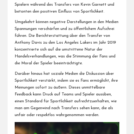
Spielern während des Transfers von Kevin Garnett und
betonten den positiven Einfluss von Sportlichkeit.
Umgekehrt können negative Darstellungen
in den
Medien
Spannungen verschärfen und zu öffentlichem Aufschrei
führen. Die Berichterstattung über den Transfer von
Anthony Davis zu den Los Angeles Lakers im Jahr 2019
konzentrierte sich auf die umstrittene Natur der
Handelsverhandlungen, was die Stimmung der Fans und
die Moral der Spieler beeinträchtigte.
Darüber hinaus hat soziale Medien die Diskussion über
Sportlichkeit verstärkt, indem sie es Fans ermöglicht, ihre
Meinungen sofort zu äußern. Dieses unmittelbare
Feedback kann Druck auf Teams und Spieler ausüben,
einen Standard für Sportlichkeit aufrechtzuerhalten, wie
man am Gegenwind nach Transfers sehen kann, die als
unfair oder respektlos wahrgenommen werden.