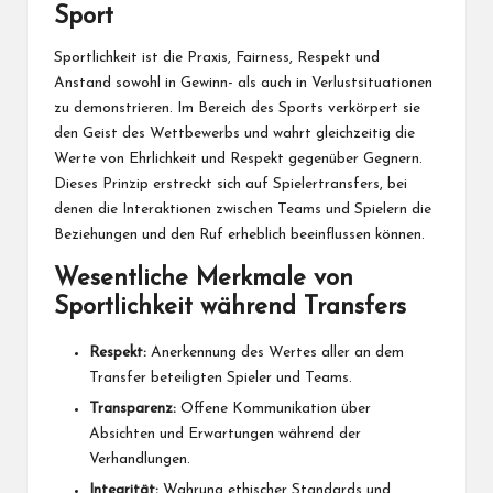
Sport
Sportlichkeit ist die Praxis, Fairness, Respekt und
Anstand sowohl in Gewinn- als auch in Verlustsituationen
zu demonstrieren. Im Bereich des Sports verkörpert sie
den Geist des Wettbewerbs und wahrt gleichzeitig die
Werte von Ehrlichkeit und Respekt gegenüber Gegnern.
Dieses Prinzip erstreckt sich auf Spielertransfers, bei
denen die Interaktionen zwischen Teams und Spielern die
Beziehungen und den Ruf erheblich beeinflussen können.
Wesentliche Merkmale von
Sportlichkeit während Transfers
Respekt:
Anerkennung des Wertes aller an dem
Transfer beteiligten Spieler und Teams.
Transparenz:
Offene Kommunikation über
Absichten und Erwartungen während der
Verhandlungen.
Integrität:
Wahrung ethischer Standards und