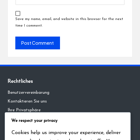
Save my name, email, and website in this browser for the next
time I comment.
Rechtliches
Benutzervereinbarung
Kontaktieren Sie uns
Ihre Privatsphäre
Cookie-Richtlinie
We respect your privacy
Über
Cookies help us improve your experience, deliver