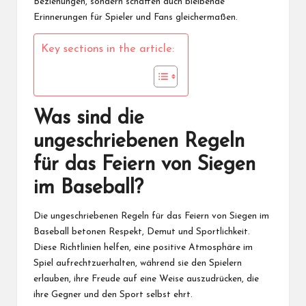
Beziehungen, sondern schaffen auch bleibende
Erinnerungen für Spieler und Fans gleichermaßen.
Key sections in the article:
Was sind die
ungeschriebenen Regeln
für das Feiern von Siegen
im Baseball?
Die
ungeschriebenen Regeln
für das Feiern von Siegen im
Baseball betonen Respekt, Demut und Sportlichkeit.
Diese Richtlinien helfen, eine positive Atmosphäre im
Spiel aufrechtzuerhalten, während sie den Spielern
erlauben, ihre Freude auf eine Weise auszudrücken, die
ihre Gegner und den Sport selbst ehrt.