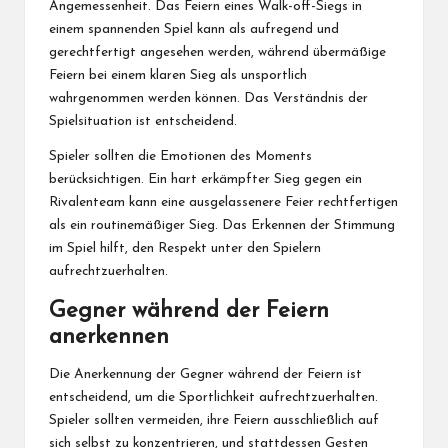
Angemessenheit. Das Feiern eines Walk-off-Siegs in
einem spannenden Spiel kann als aufregend und
gerechtfertigt angesehen werden, während übermäßige
Feiern bei einem klaren Sieg als unsportlich
wahrgenommen werden können. Das Verständnis der
Spielsituation ist entscheidend.
Spieler sollten die Emotionen des Moments
berücksichtigen. Ein hart erkämpfter Sieg gegen ein
Rivalenteam kann eine ausgelassenere Feier rechtfertigen
als ein routinemäßiger Sieg. Das Erkennen der Stimmung
im Spiel hilft, den Respekt unter den Spielern
aufrechtzuerhalten.
Gegner während der Feiern
anerkennen
Die Anerkennung der Gegner während der Feiern ist
entscheidend, um die Sportlichkeit aufrechtzuerhalten.
Spieler sollten vermeiden, ihre Feiern ausschließlich auf
sich selbst zu konzentrieren, und stattdessen Gesten