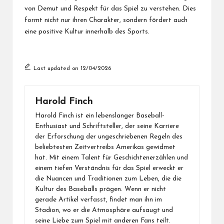
von Demut und Respekt für das Spiel zu verstehen. Dies
formt nicht nur ihren Charakter, sondern fördert auch
eine positive Kultur innerhalb des Sports.
Last updated on 12/04/2026
Harold Finch
Harold Finch ist ein lebenslanger Baseball-
Enthusiast und Schriftsteller, der seine Karriere
der Erforschung der ungeschriebenen Regeln des
beliebtesten Zeitvertreibs Amerikas gewidmet
hat. Mit einem Talent für Geschichtenerzählen und
einem tiefen Verständnis für das Spiel erweckt er
die Nuancen und Traditionen zum Leben, die die
Kultur des Baseballs prägen. Wenn er nicht
gerade Artikel verfasst, findet man ihn im
Stadion, wo er die Atmosphäre aufsaugt und
seine Liebe zum Spiel mit anderen Fans teilt.