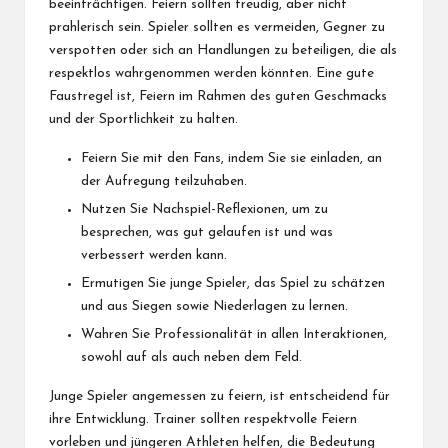
beeinträchtigen. Feiern sollten freudig, aber nicht
prahlerisch sein. Spieler sollten es vermeiden, Gegner zu
verspotten oder sich an Handlungen zu beteiligen, die als
respektlos wahrgenommen werden könnten. Eine gute
Faustregel ist, Feiern im Rahmen des guten Geschmacks
und der Sportlichkeit zu halten.
Feiern Sie mit den Fans, indem Sie sie einladen, an
der Aufregung teilzuhaben.
Nutzen Sie Nachspiel-Reflexionen, um zu
besprechen, was gut gelaufen ist und was
verbessert werden kann.
Ermutigen Sie junge Spieler, das Spiel zu schätzen
und aus Siegen sowie Niederlagen zu lernen.
Wahren Sie Professionalität in allen Interaktionen,
sowohl auf als auch neben dem Feld.
Junge Spieler angemessen zu feiern, ist entscheidend für
ihre Entwicklung. Trainer sollten respektvolle Feiern
vorleben und jüngeren Athleten helfen, die Bedeutung