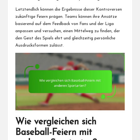
Letztendlich können die Ergebnisse dieser Kontroversen
zukünftige Feiern prägen. Teams können ihre Ansätze
basierend auf dem Feedback von Fans und der Liga
anpassen und versuchen, einen Mittelweg zu finden, der
den Geist des Spiels ehrt und gleichzeitig persönliche
Ausdrucksformen zulässt.
Wie vergleichen sich
Baseball-Feiern mit