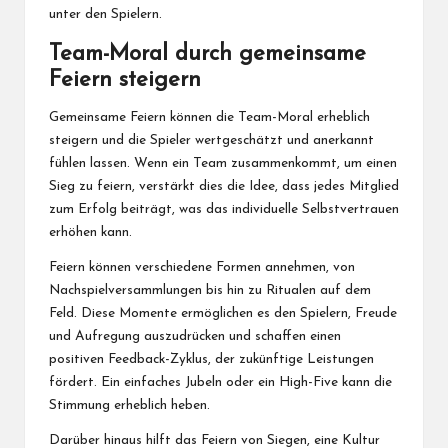
unter den Spielern.
Team-Moral durch gemeinsame
Feiern steigern
Gemeinsame Feiern können die Team-Moral erheblich
steigern und die Spieler wertgeschätzt und anerkannt
fühlen lassen. Wenn ein Team zusammenkommt, um einen
Sieg zu feiern, verstärkt dies die Idee, dass jedes Mitglied
zum Erfolg beiträgt, was das individuelle Selbstvertrauen
erhöhen kann.
Feiern können verschiedene Formen annehmen, von
Nachspielversammlungen bis hin zu Ritualen auf dem
Feld. Diese Momente ermöglichen es den Spielern, Freude
und Aufregung auszudrücken und schaffen einen
positiven Feedback-Zyklus, der zukünftige Leistungen
fördert. Ein einfaches Jubeln oder ein High-Five kann die
Stimmung erheblich heben.
Darüber hinaus hilft das Feiern von Siegen, eine Kultur