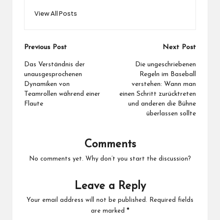
View All Posts
Post
Previous Post
Next Post
navigation
Das Verständnis der
Die ungeschriebenen
unausgesprochenen
Regeln im Baseball
Dynamiken von
verstehen: Wann man
Teamrollen während einer
einen Schritt zurücktreten
Flaute
und anderen die Bühne
überlassen sollte
Comments
No comments yet. Why don’t you start the discussion?
Leave a Reply
Your email address will not be published.
Required fields
are marked
*