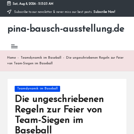
Sat, Aug 8, 2026
-
11:13:24 AM
Subscribe to our newsletter & never miss our best posts.
Subscribe Now!
Skip
to
pina-bausch-ausstellung.de
content
Home
-
Teamdynamik im Baseball
-
Die ungeschriebenen Regeln zur Feier
von Team-Siegen im Baseball
Posted
Teamdynamik im Baseball
in
Die ungeschriebenen
Regeln zur Feier von
Team-Siegen im
Baseball