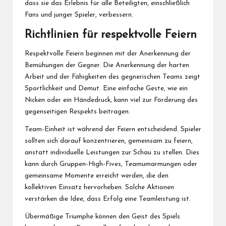
dass sie das Erlebnis für alle Beteiligten, einschließlich
Fans und junger Spieler, verbessern.
Richtlinien für respektvolle Feiern
Respektvolle Feiern beginnen mit der Anerkennung der
Bemühungen der Gegner. Die Anerkennung der harten
Arbeit und der Fähigkeiten des gegnerischen Teams zeigt
Sportlichkeit und Demut. Eine einfache Geste, wie ein
Nicken oder ein Händedruck, kann viel zur Förderung des
gegenseitigen Respekts beitragen.
Team-Einheit ist während der Feiern entscheidend. Spieler
sollten sich darauf konzentrieren, gemeinsam zu feiern,
anstatt individuelle Leistungen zur Schau zu stellen. Dies
kann durch Gruppen-High-Fives, Teamumarmungen oder
gemeinsame Momente erreicht werden, die den
kollektiven Einsatz hervorheben. Solche Aktionen
verstärken die Idee, dass Erfolg eine Teamleistung ist.
Übermäßige Triumphe können den Geist des Spiels