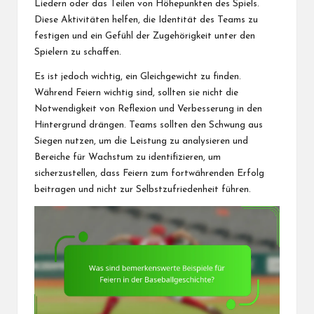
Liedern oder das Teilen von Höhepunkten des Spiels.
Diese Aktivitäten helfen, die Identität des Teams zu
festigen und ein Gefühl der Zugehörigkeit unter den
Spielern zu schaffen.
Es ist jedoch wichtig, ein Gleichgewicht zu finden.
Während Feiern wichtig sind, sollten sie nicht die
Notwendigkeit von Reflexion und Verbesserung in den
Hintergrund drängen. Teams sollten den Schwung aus
Siegen nutzen, um die Leistung zu analysieren und
Bereiche für Wachstum zu identifizieren, um
sicherzustellen, dass Feiern zum fortwährenden Erfolg
beitragen und nicht zur Selbstzufriedenheit führen.