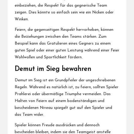
einbeziehen, die Respekt für das gegnerische Team
zeigen. Dies könnte so einfach sein wie ein Nicken oder
Winken.
Feiern, die gegenseitigen Respekt hervorheben, können
die Beziehungen zwischen den Teams stärken. Zum
Beispiel kann das Gratulieren eines Gegners zu einem
guten Spiel oder einer guten Leistung während einer Feier
Wohlwollen und Sportlichkeit fördern.
Demut im Sieg bewahren
Demut im Sieg ist ein Grundpfeiler der ungeschriebenen
Regeln. Während es natürlich ist, zu feiern, sollten Spieler
Prahlerei oder übermäßige Triumphe vermeiden. Das
Halten von Feiern auf einem bodenständigen und
bescheidenen Niveau spiegelt gut auf den Spieler und
das Team wider.
Spieler können Freude ausdrücken und dennoch
bescheiden bleiben, indem sie den Teamgeist anstelle