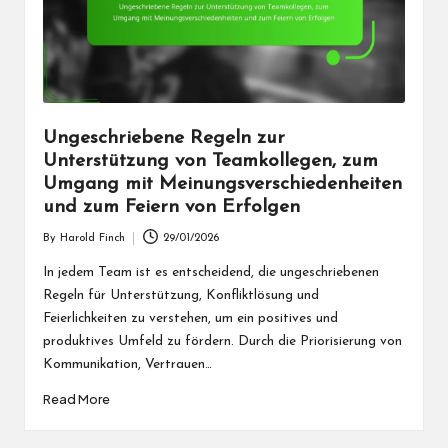
Ungeschriebene Regeln zur
Unterstützung von Teamkollegen, zum
Umgang mit Meinungsverschiedenheiten
und zum Feiern von Erfolgen
By
Harold Finch
29/01/2026
Posted
by
In jedem Team ist es entscheidend, die ungeschriebenen
Regeln für Unterstützung, Konfliktlösung und
Feierlichkeiten zu verstehen, um ein positives und
produktives Umfeld zu fördern. Durch die Priorisierung von
Kommunikation, Vertrauen…
Read More