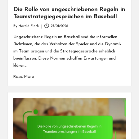
Die Rolle von ungeschriebenen Regeln in
Teamstrategiegesprächen im Baseball
By
Harold Finch
23/01/2026
Posted
by
Ungeschriebene Regeln im Baseball sind die informellen
Richtlinien, die das Verhalten der Spieler und die Dynamik
im Team prägen und die Strategiegespräche erheblich
beeinflussen. Diese Normen schaffen Erwartungen und
klären…
Read More