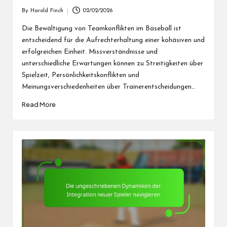
By
Harold Finch
02/02/2026
Posted
by
Die Bewältigung von Teamkonflikten im Baseball ist
entscheidend für die Aufrechterhaltung einer kohäsiven und
erfolgreichen Einheit. Missverständnisse und
unterschiedliche Erwartungen können zu Streitigkeiten über
Spielzeit, Persönlichkeitskonflikten und
Meinungsverschiedenheiten über Trainerentscheidungen…
Read More