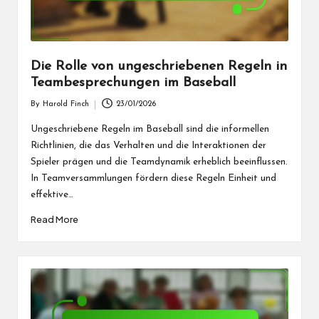
Die Rolle von ungeschriebenen Regeln in
Teambesprechungen im Baseball
By
Harold Finch
23/01/2026
Posted
by
Ungeschriebene Regeln im Baseball sind die informellen
Richtlinien, die das Verhalten und die Interaktionen der
Spieler prägen und die Teamdynamik erheblich beeinflussen.
In Teamversammlungen fördern diese Regeln Einheit und
effektive…
Read More