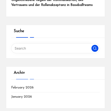
Ungeschriebene Regeln der Kommunikation, des
Vertrauens und der Rollenakzeptanz in Baseballteams
Suche
Archiv
February 2026
January 2026