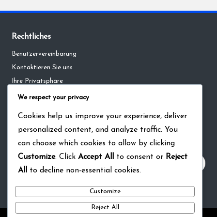
Rechtliches
Benutzervereinbarung
Kontaktieren Sie uns
Ihre Privatsphäre
Cookie-Richtlinie
We respect your privacy
Über
Cookies help us improve your experience, deliver
personalized content, and analyze traffic. You
Suche
can choose which cookies to allow by clicking
Customize
. Click
Accept All
to consent or
Reject
All
to decline non-essential cookies.
Customize
Reject All