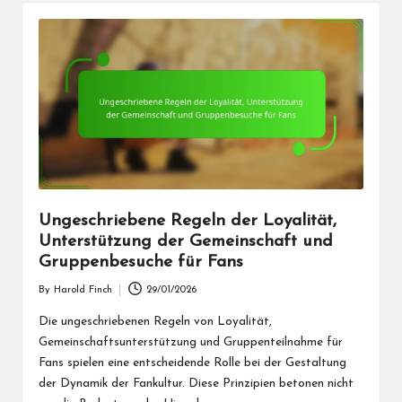
Ungeschriebene Regeln der Loyalität,
Unterstützung der Gemeinschaft und
Gruppenbesuche für Fans
By
Harold Finch
29/01/2026
Posted
by
Die ungeschriebenen Regeln von Loyalität,
Gemeinschaftsunterstützung und Gruppenteilnahme für
Fans spielen eine entscheidende Rolle bei der Gestaltung
der Dynamik der Fankultur. Diese Prinzipien betonen nicht