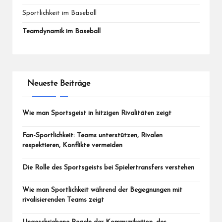
Sportlichkeit im Baseball
Teamdynamik im Baseball
Neueste Beiträge
Wie man Sportsgeist in hitzigen Rivalitäten zeigt
Fan-Sportlichkeit: Teams unterstützen, Rivalen
respektieren, Konflikte vermeiden
Die Rolle des Sportsgeists bei Spielertransfers verstehen
Wie man Sportlichkeit während der Begegnungen mit
rivalisierenden Teams zeigt