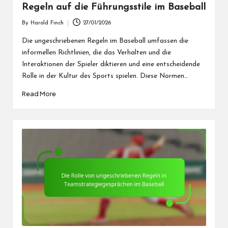
Regeln auf die Führungsstile im Baseball
By
Harold Finch
27/01/2026
Posted
by
Die ungeschriebenen Regeln im Baseball umfassen die
informellen Richtlinien, die das Verhalten und die
Interaktionen der Spieler diktieren und eine entscheidende
Rolle in der Kultur des Sports spielen. Diese Normen…
Read More