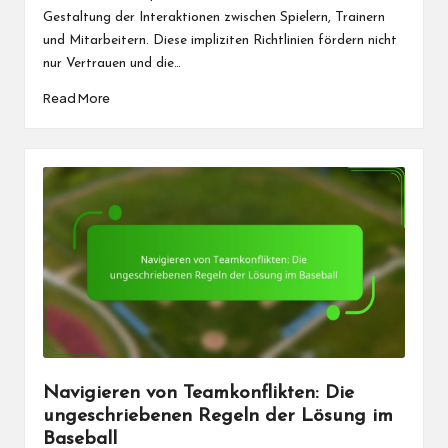
Gestaltung der Interaktionen zwischen Spielern, Trainern
und Mitarbeitern. Diese impliziten Richtlinien fördern nicht
nur Vertrauen und die…
Read More
Navigieren von Teamkonflikten: Die
ungeschriebenen Regeln der Lösung im
Baseball