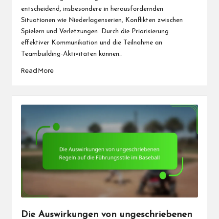
entscheidend, insbesondere in herausfordernden
Situationen wie Niederlagenserien, Konflikten zwischen
Spielern und Verletzungen. Durch die Priorisierung
effektiver Kommunikation und die Teilnahme an
Teambuilding-Aktivitäten können…
Read More
Die Auswirkungen von ungeschriebenen