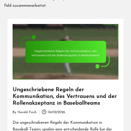
Feld zusammenarbeitet.
Ungeschriebene Regeln der
Kommunikation, des Vertrauens und der
Rollenakzeptanz in Baseballteams
By
Harold Finch
04/02/2026
Posted
by
Die ungeschriebenen Regeln der Kommunikation in
Baseball-Teams spielen eine entscheidende Rolle bei der