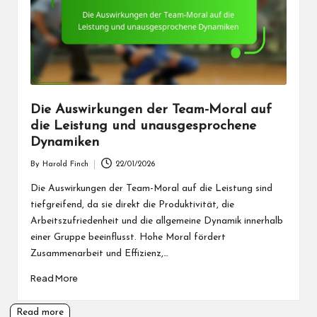
Die Auswirkungen der Team-Moral auf
die Leistung und unausgesprochene
Dynamiken
By
Harold Finch
22/01/2026
Posted
by
Die Auswirkungen der Team-Moral auf die Leistung sind
tiefgreifend, da sie direkt die Produktivität, die
Arbeitszufriedenheit und die allgemeine Dynamik innerhalb
einer Gruppe beeinflusst. Hohe Moral fördert
Zusammenarbeit und Effizienz,…
Read More
Read more