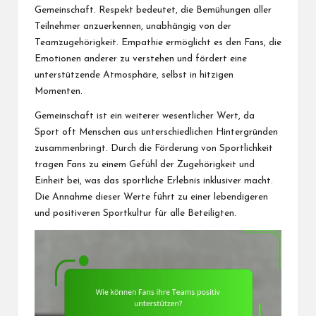
Gemeinschaft. Respekt bedeutet, die Bemühungen aller
Teilnehmer anzuerkennen, unabhängig von der
Teamzugehörigkeit. Empathie ermöglicht es den Fans, die
Emotionen anderer zu verstehen und fördert eine
unterstützende Atmosphäre, selbst
in hitzigen
Momenten.
Gemeinschaft ist ein weiterer wesentlicher Wert, da
Sport oft Menschen aus unterschiedlichen Hintergründen
zusammenbringt. Durch die Förderung von Sportlichkeit
tragen Fans zu einem Gefühl der Zugehörigkeit und
Einheit bei, was das sportliche Erlebnis inklusiver macht.
Die Annahme dieser Werte führt zu einer lebendigeren
und positiveren Sportkultur für alle Beteiligten.