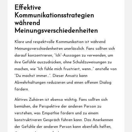
Effektive
Kommunikationsstrategien
während
Meinungsverschiedenheiten
Klare und respektvolle Kommunikation ist während
Meinungsverschiedenheiten unerlässlich. Fans sollten sich
darauf konzentrieren, “Ich”-Aussagen zu verwenden, um
ihre Gefühle auszudrücken, ohne Schuldzuweisungen zu
machen, wie “Ich fühle mich frustriert, wenn…” anstelle von
“Du machst immer…”. Dieser Ansatz kann
Abwehrhaltungen reduzieren und einen offenen Dialog
fördern.
Aktives Zuhören ist ebenso wichtig. Fans sollten sich
bemühen, die Perspektive der anderen Person zu
verstehen, was Empathie fördern und zu einem
konstruktiveren Gespräch führen kann. Das Anerkennen
der Gefühle der anderen Person kann ebenfalls helfen,