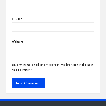
Email
*
Website
Save my name, email, and website in this browser for the next
time I comment.