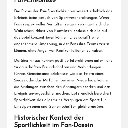
Fan-Erlebnisse
Die Praxis der Fan-Sportlichkeit verbessert erheblich das
Erlebnis beim Besuch von Sportveranstaltungen. Wenn
Fans respektvolles Verhalten zeigen, verringert sich die
Wahrscheinlichkeit von Konflikten, sodass sich alle auf
das Spiel konzentrieren können. Dies schafft eine
angenehmere Umgebung, in der Fans ihre Teams feiern
können, ohne Angst vor Konfrontationen zu haben.
Darüber hinaus können positive Interaktionen unter Fans
zu dauerhaften Freundschaften und Verbindungen
führen. Gemeinsame Erlebnisse, wie das Feiern eines
Sieges oder das Mitfühlen bei einer Niederlage, können
die Bindungen zwischen den Anhängern stärken und das
Ereignis unvergesslicher machen. Letztendlich bereichert
Sportlichkeit das allgemeine Vergnügen am Sport für
Einzelpersonen und Gemeinschaften gleichermaßen.
Historischer Kontext der
Sportlichkeit im Fan-Dasein