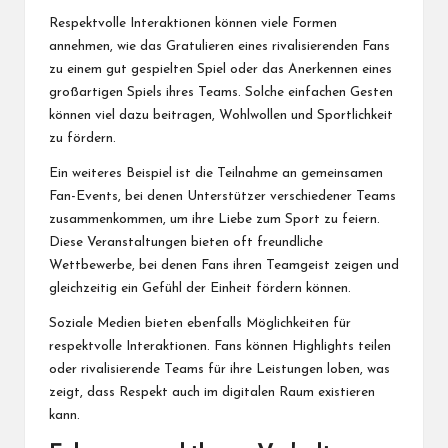
Respektvolle Interaktionen können viele Formen
annehmen, wie das Gratulieren eines rivalisierenden Fans
zu einem gut gespielten Spiel oder das Anerkennen eines
großartigen Spiels ihres Teams. Solche einfachen Gesten
können viel dazu beitragen, Wohlwollen und Sportlichkeit
zu fördern.
Ein weiteres Beispiel ist die Teilnahme an gemeinsamen
Fan-Events, bei denen Unterstützer verschiedener Teams
zusammenkommen, um ihre Liebe zum Sport zu feiern.
Diese Veranstaltungen bieten oft freundliche
Wettbewerbe, bei denen Fans ihren Teamgeist zeigen und
gleichzeitig ein Gefühl der Einheit fördern können.
Soziale Medien bieten ebenfalls Möglichkeiten für
respektvolle Interaktionen. Fans können Highlights teilen
oder rivalisierende Teams für ihre Leistungen loben, was
zeigt, dass Respekt auch im digitalen Raum existieren
kann.