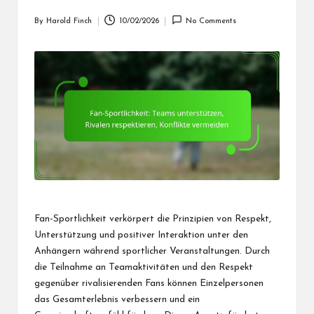
By
Harold Finch
10/02/2026
No Comments
Posted
by
Fan-Sportlichkeit verkörpert die Prinzipien von Respekt,
Unterstützung und positiver Interaktion unter den
Anhängern während sportlicher Veranstaltungen. Durch
die Teilnahme an Teamaktivitäten und den Respekt
gegenüber rivalisierenden Fans können Einzelpersonen
das Gesamterlebnis verbessern und ein