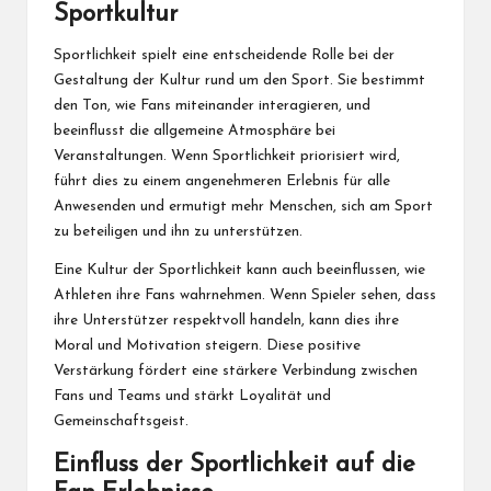
Sportkultur
Sportlichkeit spielt eine entscheidende Rolle bei der
Gestaltung der Kultur rund um den Sport. Sie bestimmt
den Ton, wie Fans miteinander interagieren, und
beeinflusst die allgemeine Atmosphäre bei
Veranstaltungen. Wenn Sportlichkeit priorisiert wird,
führt dies zu einem angenehmeren Erlebnis für alle
Anwesenden und ermutigt mehr Menschen, sich am Sport
zu beteiligen und ihn zu unterstützen.
Eine Kultur der Sportlichkeit kann auch beeinflussen, wie
Athleten ihre Fans wahrnehmen. Wenn Spieler sehen, dass
ihre Unterstützer respektvoll handeln, kann dies ihre
Moral und Motivation steigern. Diese positive
Verstärkung fördert eine stärkere Verbindung zwischen
Fans und Teams und stärkt Loyalität und
Gemeinschaftsgeist.
Einfluss der Sportlichkeit auf die