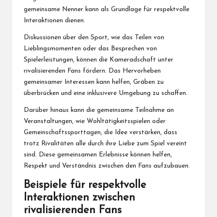
gemeinsame Nenner kann als Grundlage für respektvolle
Interaktionen dienen.
Diskussionen über den Sport, wie das Teilen von
Lieblingsmomenten oder das Besprechen von
Spielerleistungen, können die Kameradschaft unter
rivalisierenden Fans fördern. Das Hervorheben
gemeinsamer Interessen kann helfen, Gräben zu
überbrücken und eine inklusivere Umgebung zu schaffen.
Darüber hinaus kann die gemeinsame Teilnahme an
Veranstaltungen, wie Wohltätigkeitsspielen oder
Gemeinschaftssporttagen, die Idee verstärken, dass
trotz Rivalitäten alle durch ihre Liebe zum Spiel vereint
sind. Diese gemeinsamen Erlebnisse können helfen,
Respekt und Verständnis zwischen den Fans aufzubauen.
Beispiele für respektvolle
Interaktionen zwischen
rivalisierenden Fans