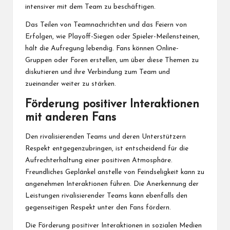
intensiver mit dem Team zu beschäftigen.
Das Teilen von Teamnachrichten und das Feiern von
Erfolgen, wie Playoff-Siegen o
der Spieler
-Meilensteinen,
hält die Aufregung lebendig. Fans können Online-
Gruppen oder Foren erstellen, um über diese Themen zu
diskutieren und ihre Verbindung zum Team und
zueinander weiter zu stärken.
Förderung positiver Interaktionen
mit anderen Fans
Den rivalisierenden Teams und deren Unterstützern
Respekt entgegenzubringen, ist entscheidend für die
Aufrechterhaltung einer positiven Atmosphäre.
Freundliches Geplänkel anstelle von Feindseligkeit kann zu
angenehmen Interaktionen führen. Die Anerkennung der
Leistungen rivalisierender Teams kann ebenfalls den
gegenseitigen Respekt unter den Fans fördern.
Die Förderung positiver Interaktionen in sozialen Medien