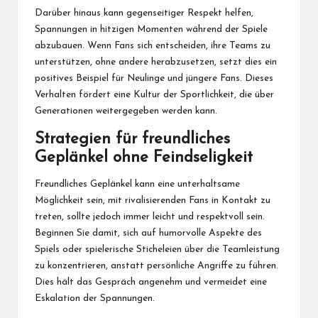
Darüber hinaus kann gegenseitiger Respekt helfen,
Spannungen in hitzigen Momenten
während der
Spiele
abzubauen. Wenn Fans sich entscheiden, ihre Teams zu
unterstützen, ohne andere herabzusetzen, setzt dies ein
positives Beispiel für Neulinge und jüngere Fans. Dieses
Verhalten fördert eine Kultur der Sportlichkeit, die über
Generationen weitergegeben werden kann.
Strategien für freundliches
Geplänkel ohne Feindseligkeit
Freundliches Geplänkel kann eine unterhaltsame
Möglichkeit sein, mit rivalisierenden Fans in Kontakt zu
treten, sollte jedoch immer leicht und respektvoll sein.
Beginnen Sie damit, sich auf humorvolle Aspekte des
Spiels oder spielerische Sticheleien über die Teamleistung
zu konzentrieren, anstatt persönliche Angriffe zu führen.
Dies hält das Gespräch angenehm und vermeidet eine
Eskalation der Spannungen.