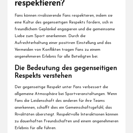
respektieren?
Fans können rivalisierende Fans respektieren, indem sie
eine Kultur des gegenseitigen Respekts fördern, sich in
freundlichem Geplänkel engagieren und die gemeinsame
Liebe zum Sport anerkennen. Durch die
Aufrechterhaltung einer positiven Einstellung und das
Vermeiden von Konflikten tragen Fans zu einem
angenehmeren Erlebnis für alle Beteiligten bei.
Die Bedeutung des gegenseitigen
Respekts verstehen
Der gegenseitige Respekt unter Fans verbessert die
allgemeine Atmosphäre bei Sportveranstaltungen. Wenn
Fans die Leidenschaft des anderen für ihre Teams
anerkennen, schafft dies ein Gemeinschaftsgefühl, das
Rivalitäten übersteigt. Respektvolle Interaktionen können
zu dauerhaften Freundschaften und einem angenehmeren
Erlebnis für alle führen.