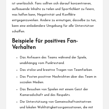
ist unerlässlich. Fans sollten sich darauf konzentrieren,
aufbauende Inhalte zu teilen und Sportlichkeit zu feiern,
was helfen kann, Negativität und Konflikte
entgegenzuwirken. Andere zu ermutigen, dasselbe zu tun,
kann eine einladendere Umgebung für alle Unterstützer
schaffen.
Beispiele für positives Fan-
Verhalten
Das Anfeuern des Teams während der Spiele,
unabhängig vom Punktestand.
Das stolze und kreative Tragen von Teamfarben.
Das Posten positiver Nachrichten über das Team in
sozialen Medien.
Das Besuchen von Spielen mit einem Geist der
Kameradschaft und des Respekts.
Die Unterstützung von Gemeinschaftsinitiativen
und lokalen Wohltätigkeitsorganisationen, die mit