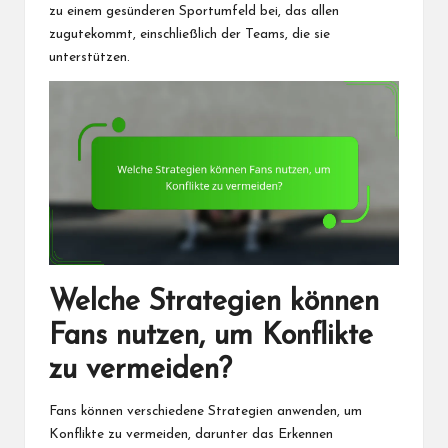
zu einem gesünderen Sportumfeld bei, das allen
zugutekommt, einschließlich der Teams, die sie
unterstützen.
Welche Strategien können
Fans nutzen, um Konflikte
zu vermeiden?
Fans können verschiedene Strategien anwenden, um
Konflikte zu vermeiden, darunter das Erkennen