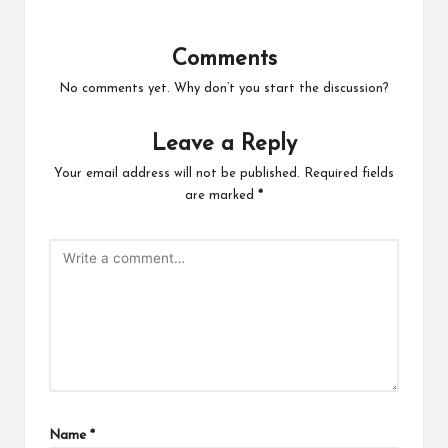
Comments
No comments yet. Why don’t you start the discussion?
Leave a Reply
Your email address will not be published.
Required fields
are marked
*
Name
*