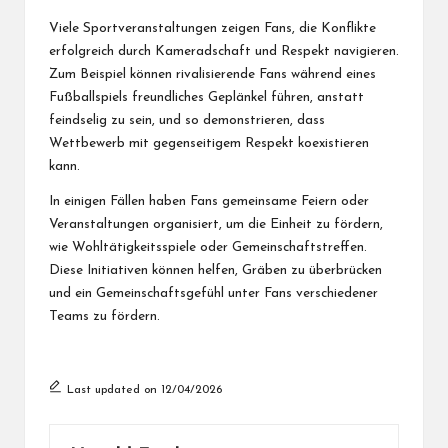
Viele Sportveranstaltungen zeigen Fans, die Konflikte
erfolgreich durch Kameradschaft und Respekt navigieren.
Zum Beispiel können rivalisierende Fans während eines
Fußballspiels freundliches Geplänkel führen, anstatt
feindselig zu sein, und so demonstrieren, dass
Wettbewerb mit gegenseitigem Respekt koexistieren
kann.
In einigen Fällen haben Fans gemeinsame Feiern oder
Veranstaltungen organisiert, um die Einheit zu fördern,
wie Wohltätigkeitsspiele oder Gemeinschaftstreffen.
Diese Initiativen können helfen, Gräben zu überbrücken
und ein Gemeinschaftsgefühl unter Fans verschiedener
Teams zu fördern.
Last updated on 12/04/2026