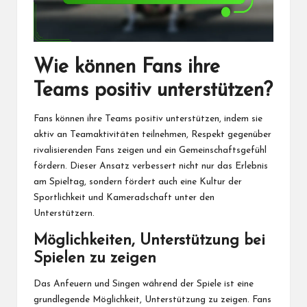
Wie können Fans ihre
Teams positiv unterstützen?
Fans können ihre Teams positiv unterstützen, indem sie
aktiv an Teamaktivitäten teilnehmen, Respekt gegenüber
rivalisierenden Fans zeigen und ein Gemeinschaftsgefühl
fördern. Dieser Ansatz verbessert nicht nur das Erlebnis
am Spieltag, sondern fördert auch eine Kultur der
Sportlichkeit und Kameradschaft unter den
Unterstützern.
Möglichkeiten, Unterstützung bei
Spielen zu zeigen
Das Anfeuern und Singen während der Spiele ist eine
grundlegende Möglichkeit, Unterstützung zu zeigen. Fans