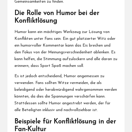
Gemeinsamkeiten zu finden.
Die Rolle von Humor bei der
Konfliktlösung
Humor kann ein mächtiges Werkzeug zur Lösung von
Konflikten unter Fans sein. Ein gut platzierter Witz oder
ein humorvoller Kommentar kann das Eis brechen und
den Fokus von der Meinungsverschiedenheit ablenken. Es
kann helfen, die Stimmung aufzulockern und alle daran zu
erinnern, dass Sport Spaß machen soll.
Es ist jedoch entscheidend, Humor angemessen zu
verwenden. Fans sollten Witze vermeiden, die als
beleidigend oder herabwürdigend wahrgenommen werden
könnten, da dies die Spannungen verschärfen kann.
Stattdessen sollte Humor angestrebt werden, der für
alle Beteiligten inklusiv und nachvollziehbar ist.
Beispiele für Konfliktlösung in der
Fan-Kultur