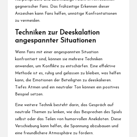
gegnerischer Fans. Das frühzeitige Erkennen dieser
Anzeichen kann Fans helfen, unnötige Konfrontationen
zu vermeiden.
Techniken zur Deeskalation
angespannter Situationen
Wenn Fans mit einer angespannten Situation
konfrontiert sind, können sie mehrere Techniken
anwenden, um Konflikte zu entschärfen. Eine effektive
Methode ist es, ruhig und gelassen zu bleiben, was helfen
kann, die Emotionen der Beteiligten zu deeskalieren.
Tiefes Atmen und ein neutraler Ton können ein positives
Beispiel setzen.
Eine weitere Technik besteht darin, das Gespräch auf
neutrale Themen zu lenken, wie das Besprechen des Spiels
selbst oder das Teilen von humorvollen Anekdoten. Diese
Verschiebung kann helfen, die Spannung abzubauen und
eine freundlichere Atmosphäre zu fördern.