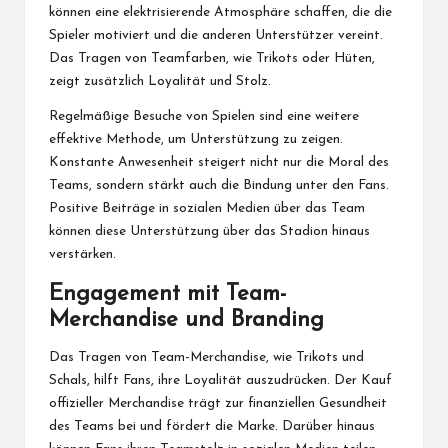
können eine elektrisierende Atmosphäre schaffen, die die
Spieler motiviert und die anderen Unterstützer vereint.
Das Tragen von Teamfarben, wie Trikots oder Hüten,
zeigt zusätzlich Loyalität und Stolz.
Regelmäßige Besuche von Spielen sind eine weitere
effektive Methode, um Unterstützung zu zeigen.
Konstante Anwesenheit steigert nicht nur die Moral des
Teams, sondern stärkt auch die Bindung unter den Fans.
Positive Beiträge in sozialen Medien über das Team
können diese Unterstützung über das Stadion hinaus
verstärken.
Engagement mit Team-
Merchandise und Branding
Das Tragen von Team-Merchandise, wie Trikots und
Schals, hilft Fans, ihre Loyalität auszudrücken. Der Kauf
offizieller Merchandise trägt zur finanziellen Gesundheit
des Teams bei und fördert die Marke. Darüber hinaus