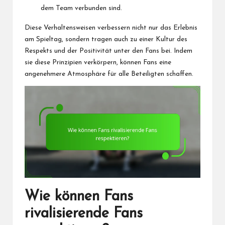
dem Team verbunden sind.
Diese Verhaltensweisen verbessern nicht nur das Erlebnis
am Spieltag, sondern tragen auch zu einer Kultur des
Respekts
und der
Positivität unter den Fans bei. Indem
sie diese Prinzipien verkörpern, können Fans eine
angenehmere Atmosphäre für alle Beteiligten schaffen.
Wie können Fans
rivalisierende Fans