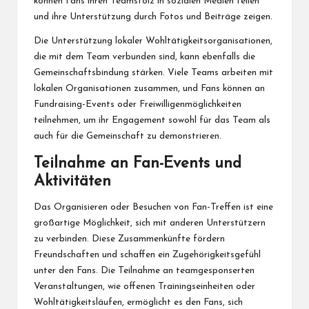
können Fans ihren Teamstolz in sozialen Medien teilen
und ihre Unterstützung durch Fotos und Beiträge zeigen.
Die Unterstützung lokaler Wohltätigkeitsorganisationen,
die mit dem Team verbunden sind, kann ebenfalls die
Gemeinschaftsbindung stärken. Viele Teams arbeiten mit
lokalen Organisationen zusammen, und Fans können an
Fundraising-Events oder Freiwilligenmöglichkeiten
teilnehmen, um ihr Engagement sowohl für das Team als
auch für die Gemeinschaft zu demonstrieren.
Teilnahme an Fan-Events und
Aktivitäten
Das Organisieren oder Besuchen von Fan-Treffen ist eine
großartige Möglichkeit, sich mit anderen Unterstützern
zu verbinden. Diese Zusammenkünfte fördern
Freundschaften und schaffen ein Zugehörigkeitsgefühl
unter den Fans. Die Teilnahme an teamgesponserten
Veranstaltungen, wie offenen Trainingseinheiten oder
Wohltätigkeitsläufen, ermöglicht es den Fans, sich