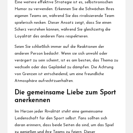
Eine weitere effektive Strategie ist es, selbstironischen
Humor zu verwenden. Erkennen Sie die Schwächen Ihres
eigenen Teams an, während Sie das rivalisierende Team
spielerisch necken. Dieser Ansatz zeigt, dass Sie einen
Scherz verstehen können, während Sie gleichzeitig die
Loyalität des anderen Fans respektieren.
Seien Sie schließlich immer auf die Reaktionen der
anderen Person bedacht. Wenn sie sich unwohl oder
verärgert zu sein scheint, ist es am besten, das Thema zu
wechseln oder das Geplänkel zu dämpfen. Die Achtung
von Grenzen ist entscheidend, um eine freundliche
Atmosphäre aufrechtzuerhalten.
Die gemeinsame Liebe zum Sport
anerkennen
Im Herzen jeder Rivalität steht eine gemeinsame
Leidenschaft für den Sport selbst. Fans sollten sich
daran erinnern, dass beide Seiten da sind, um das Spiel
zu genießen und ihre Teams zu feiern. Dieser