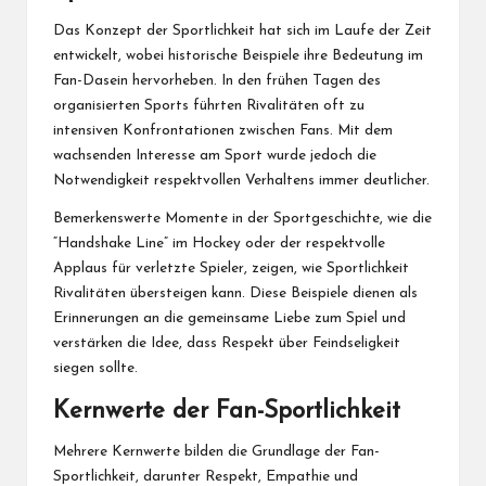
Das Konzept der Sportlichkeit hat sich im Laufe der Zeit
entwickelt, wobei historische Beispiele ihre Bedeutung im
Fan-Dasein hervorheben. In den frühen Tagen des
organisierten Sports führten Rivalitäten oft zu
intensiven Konfrontationen zwischen Fans. Mit dem
wachsenden Interesse am Sport wurde jedoch die
Notwendigkeit respektvollen Verhaltens immer deutlicher.
Bemerkenswerte Momente in der Sportgeschichte, wie die
“Handshake Line” im Hockey oder der respektvolle
Applaus für verletzte Spieler, zeigen, wie Sportlichkeit
Rivalitäten übersteigen kann. Diese Beispiele dienen als
Erinnerungen an die gemeinsame Liebe zum Spiel und
verstärken die Idee, dass Respekt über Feindseligkeit
siegen sollte.
Kernwerte der Fan-Sportlichkeit
Mehrere Kernwerte bilden die Grundlage der Fan-
Sportlichkeit, darunter Respekt, Empathie und