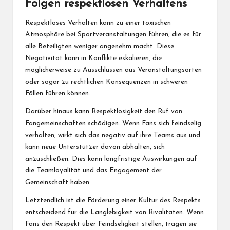
Folgen respektlosen Verhaltens
Respektloses Verhalten kann zu einer toxischen
Atmosphäre bei Sportveranstaltungen führen, die es für
alle Beteiligten weniger angenehm macht. Diese
Negativität kann in Konflikte eskalieren, die
möglicherweise zu Ausschlüssen aus Veranstaltungsorten
oder sogar zu rechtlichen Konsequenzen in schweren
Fällen führen können.
Darüber hinaus kann Respektlosigkeit den Ruf von
Fangemeinschaften schädigen. Wenn Fans sich feindselig
verhalten, wirkt sich das negativ auf ihre Teams aus und
kann neue Unterstützer davon abhalten, sich
anzuschließen. Dies kann langfristige Auswirkungen
auf
die
Teamloyalität und das Engagement der
Gemeinschaft haben.
Letztendlich ist die Förderung einer Kultur des Respekts
entscheidend für die Langlebigkeit von Rivalitäten. Wenn
Fans den Respekt über Feindseligkeit stellen, tragen sie