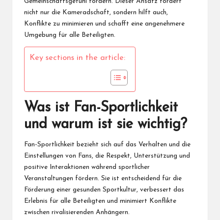
Gemeinschaftsgefühl fördern. Dieser Ansatz fördert
nicht nur die Kameradschaft, sondern hilft auch,
Konflikte zu minimieren und schafft eine angenehmere
Umgebung für alle Beteiligten.
Key sections in the article:
Was ist Fan-Sportlichkeit
und warum ist sie wichtig?
Fan-Sportlichkeit bezieht sich auf das Verhalten und die
Einstellungen von Fans, die Respekt, Unterstützung und
positive Interaktionen während sportlicher
Veranstaltungen fördern. Sie ist entscheidend für die
Förderung einer gesunden Sportkultur, verbessert das
Erlebnis für alle Beteiligten und minimiert Konflikte
zwischen rivalisierenden Anhängern.