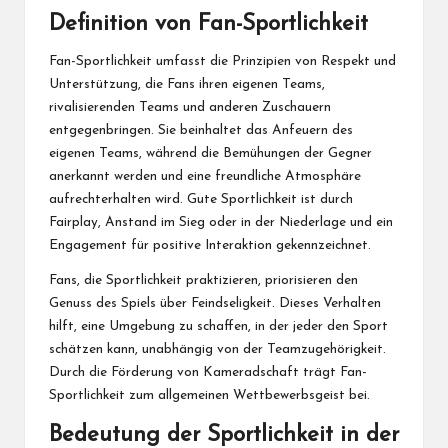
Definition von Fan-Sportlichkeit
Fan-Sportlichkeit umfasst die Prinzipien von Respekt und
Unterstützung, die Fans ihren eigenen Teams,
rivalisierenden Teams
und anderen Zuschauern
entgegenbringen. Sie beinhaltet das Anfeuern des
eigenen Teams, während die Bemühungen der Gegner
anerkannt werden und eine freundliche Atmosphäre
aufrechterhalten wird. Gute Sportlichkeit ist durch
Fairplay, Anstand im Sieg oder in der Niederlage und ein
Engagement für positive Interaktion gekennzeichnet.
Fans, die Sportlichkeit praktizieren, priorisieren den
Genuss des Spiels über Feindseligkeit. Dieses Verhalten
hilft, eine Umgebung zu schaffen, in der jeder den Sport
schätzen kann, unabhängig von der Teamzugehörigkeit.
Durch die Förderung von Kameradschaft trägt Fan-
Sportlichkeit zum allgemeinen Wettbewerbsgeist bei.
Bedeutung der Sportlichkeit in der