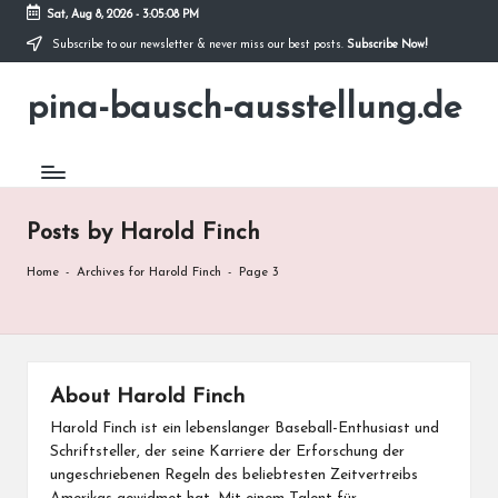
Sat, Aug 8, 2026
-
3:05:09 PM
Subscribe to our newsletter & never miss our best posts.
Subscribe Now!
Skip
to
pina-bausch-ausstellung.de
content
Posts by Harold Finch
Home
-
Archives for Harold Finch
-
Page 3
About Harold Finch
Harold Finch ist ein lebenslanger Baseball-Enthusiast und
Schriftsteller, der seine Karriere der Erforschung der
ungeschriebenen Regeln des beliebtesten Zeitvertreibs