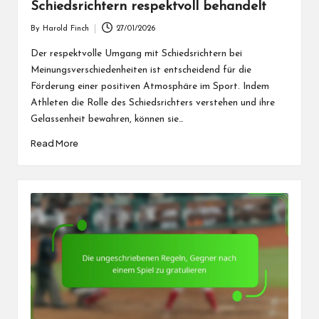
Schiedsrichtern respektvoll behandelt
By
Harold Finch
27/01/2026
Posted
by
Der respektvolle Umgang mit Schiedsrichtern bei
Meinungsverschiedenheiten ist entscheidend für die
Förderung einer positiven Atmosphäre im Sport. Indem
Athleten die Rolle des Schiedsrichters verstehen und ihre
Gelassenheit bewahren, können sie…
Read More