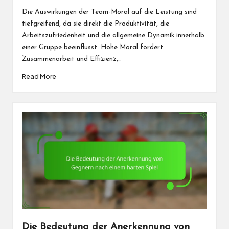
by
Die Auswirkungen der Team-Moral auf die Leistung sind
tiefgreifend, da sie direkt die Produktivität, die
Arbeitszufriedenheit und die allgemeine Dynamik innerhalb
einer Gruppe beeinflusst. Hohe Moral fördert
Zusammenarbeit und Effizienz,…
Read More
Die Bedeutung der Anerkennung von