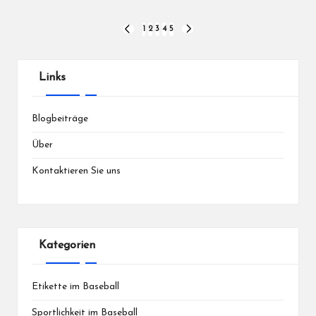
Posts
1
2
3
4
5
PREVIOUS
NEXT
PAGE
PAGE
pagination
Links
Blogbeiträge
Über
Kontaktieren Sie uns
Kategorien
Etikette im Baseball
Sportlichkeit im Baseball