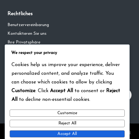
Rechtliches
Benutzervereinbarung
Kontaktieren Sie uns
Ihre Privatsphäre
Cookie-Richtlinie
We respect your privacy
Über
Cookies help us improve your experience, deliver
personalized content, and analyze traffic. You
Suche
can choose which cookies to allow by clicking
Customize
. Click
Accept All
to consent or
Reject
All
to decline non-essential cookies.
Customize
Reject All
Copyright 2026 — pina-bausch-ausstellung.de. All rights reserved.
Accept All