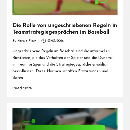
Die Rolle von ungeschriebenen Regeln in
Teamstrategiegesprächen im Baseball
By
Harold Finch
23/01/2026
Posted
by
Ungeschriebene Regeln im Baseball sind die informellen
Richtlinien, die das Verhalten der Spieler und die Dynamik
im Team prägen und die Strategiegespräche erheblich
beeinflussen. Diese Normen schaffen Erwartungen und
klären…
Read More