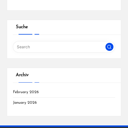
Suche
Archiv
February 2026
January 2026