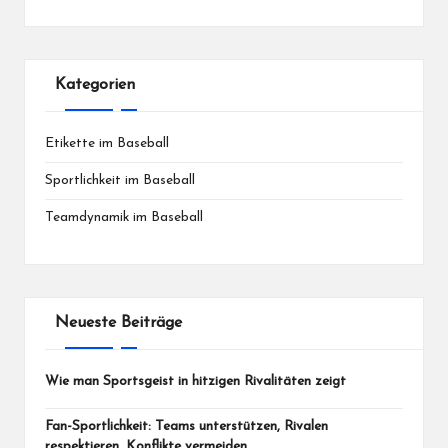
Kategorien
Etikette im Baseball
Sportlichkeit im Baseball
Teamdynamik im Baseball
Neueste Beiträge
Wie man Sportsgeist in hitzigen Rivalitäten zeigt
Fan-Sportlichkeit: Teams unterstützen, Rivalen
respektieren, Konflikte vermeiden