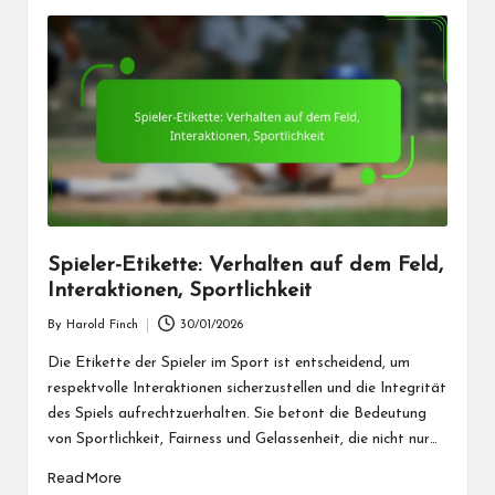
Spieler-Etikette: Verhalten auf dem Feld,
Interaktionen, Sportlichkeit
By
Harold Finch
30/01/2026
Posted
by
Die Etikette der Spieler im Sport ist entscheidend, um
respektvolle Interaktionen sicherzustellen und die Integrität
des Spiels aufrechtzuerhalten. Sie betont die Bedeutung
von Sportlichkeit, Fairness und Gelassenheit, die nicht nur…
Read More