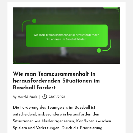
Wie man Teamzusammenhalt in
herausfordernden Situationen im
Baseball fördert
By
Harold Finch
28/01/2026
Posted
by
Die Förderung des Teamgeists im Baseball ist
entscheidend, insbesondere in herausfordernden
Situationen wie Niederlagenserien, Konflikten zwischen
Spielern und Verletzungen. Durch die Priorisierung