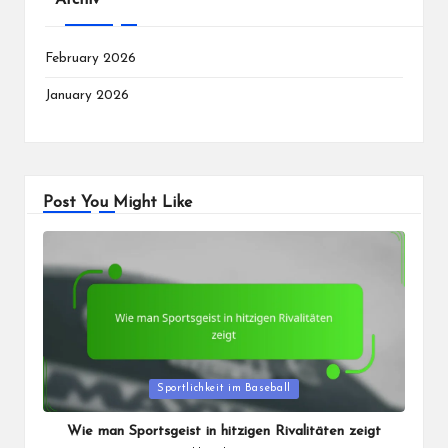
February 2026
January 2026
Post You Might Like
Posted
Sportlichkeit im Baseball
in
Wie man Sportsgeist in hitzigen Rivalitäten zeigt