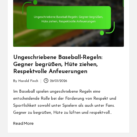
Ungeschriebene Baseball-Regeln:
Gegner begrüßen, Hüte ziehen,
Respektvolle Anfeuerungen
By
Harold Finch
29/01/2026
Posted
by
Im Baseball spielen ungeschriebene Regeln eine
entscheidende Rolle bei der Förderung von Respekt und
Sportlichkeit sowohl unter Spielern als auch unter Fans.
Gegner zu begrüßen, Hüte zu lüften und respektvoll…
Read More