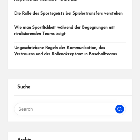
Die Rolle des Sportsgeists bei Spielertransfers verstehen
Wie man Sportlichkeit während der Begegnungen mit
rivalisierenden Teams zeigt
Ungeschriebene Regeln der Kommunikation, des
Vertrauens und der Rollenakzeptanz in Baseballteams
Suche
Archiv