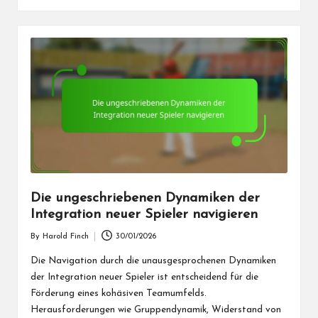
Die ungeschriebenen Dynamiken der
Integration neuer Spieler navigieren
By
Harold Finch
30/01/2026
Posted
by
Die Navigation durch die unausgesprochenen Dynamiken
der Integration neuer Spieler ist entscheidend für die
Förderung eines kohäsiven Teamumfelds.
Herausforderungen wie Gruppendynamik, Widerstand von