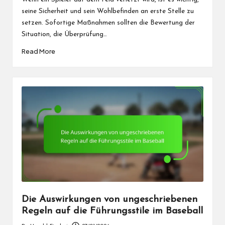
seine Sicherheit und sein Wohlbefinden an erste Stelle zu
setzen. Sofortige Maßnahmen sollten die Bewertung der
Situation, die Überprüfung…
Read More
Die Auswirkungen von ungeschriebenen
Regeln auf die Führungsstile im Baseball