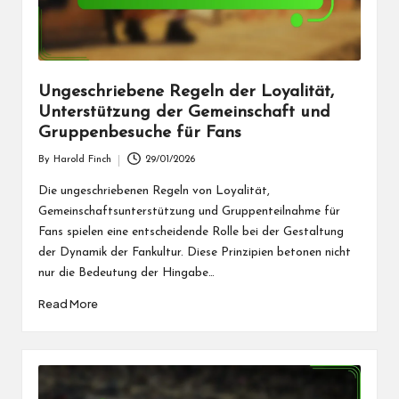
Ungeschriebene Regeln der Loyalität,
Unterstützung der Gemeinschaft und
Gruppenbesuche für Fans
By
Harold Finch
29/01/2026
Posted
by
Die ungeschriebenen Regeln von Loyalität,
Gemeinschaftsunterstützung und Gruppenteilnahme für
Fans spielen eine entscheidende Rolle bei der Gestaltung
der Dynamik der Fankultur. Diese Prinzipien betonen nicht
nur die Bedeutung der Hingabe…
Read More