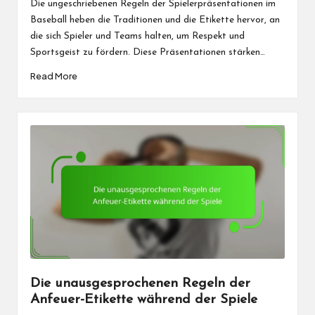
Die ungeschriebenen Regeln der Spielerpräsentationen im
Baseball heben die Traditionen und die Etikette hervor, an
die sich Spieler und Teams halten, um Respekt und
Sportsgeist zu fördern. Diese Präsentationen stärken…
Read More
Die unausgesprochenen Regeln der
Anfeuer-Etikette während der Spiele