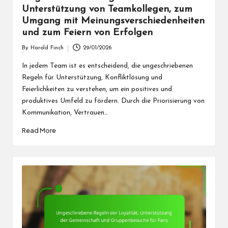
Unterstützung von Teamkollegen, zum
Umgang mit Meinungsverschiedenheiten
und zum Feiern von Erfolgen
By
Harold Finch
29/01/2026
Posted
by
In jedem Team ist es entscheidend, die ungeschriebenen
Regeln für Unterstützung, Konfliktlösung und
Feierlichkeiten zu verstehen, um ein positives und
produktives Umfeld zu fördern. Durch die Priorisierung von
Kommunikation, Vertrauen…
Read More